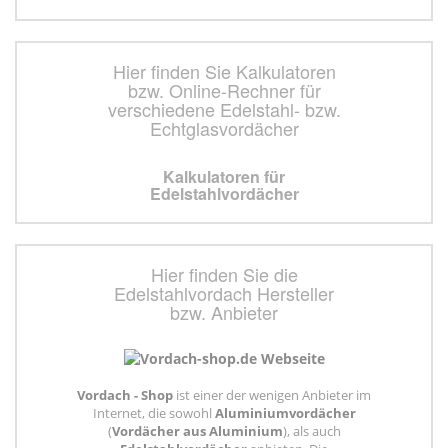
Hier finden Sie Kalkulatoren
bzw. Online-Rechner für
verschiedene Edelstahl- bzw.
Echtglasvordächer
Kalkulatoren für
Edelstahlvordächer
Hier finden Sie die
Edelstahlvordach Hersteller
bzw. Anbieter
Vordach - Shop
ist einer der wenigen Anbieter im
Internet, die sowohl
Aluminiumvordächer
(
Vordächer aus Aluminium
), als auch