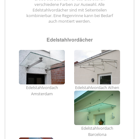
verschiedene Farben zur Auswahl. Alle
Edelstahlvordächer sind mit Seitenteilen
kombinierbar. Eine Regenrinne kann bei Bedarf
auch montiert werden.
Edelstahlvordächer
Edelstahlvordach
Edelstahlvordach Athen
Amsterdam
Edelstahlvordach
Barcelona