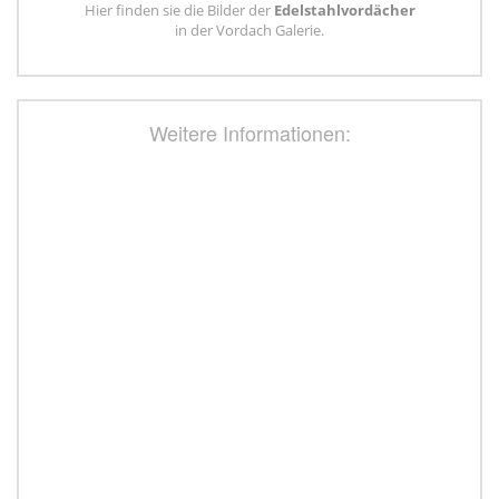
Hier finden sie die Bilder der
Edelstahlvordächer
in der Vordach Galerie.
Weitere Informationen: